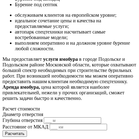
Бурение под септик
обслуживаем клиентов на европейском уровне;
идеальное сочетание цены и качества на
предоставляемые услуги;
автопарк спецтехники насчитывает самые
востребованные модели;
выполняем оперативно и на должном уровне бурение
любой сложности.
Мы предоставляет
услуги ямобура
в городе Подольске и
Подольском районе Московской области, которые охватывают
большой спектр необходимых при строительстве бурильных
работ. При возникшей необходимости мы можем оперативно
предоставить нашим клиентам необходимую спецтехнику.
Аренда ямобура,
цена которой является наиболее
привлекательней, нежели у прочих организаций, сможет
решить задачи быстро и качественно.
Расчет стоимости
Диаметр отверстия
Глубина отверстия
Расстояние от МКАД
Расчитать