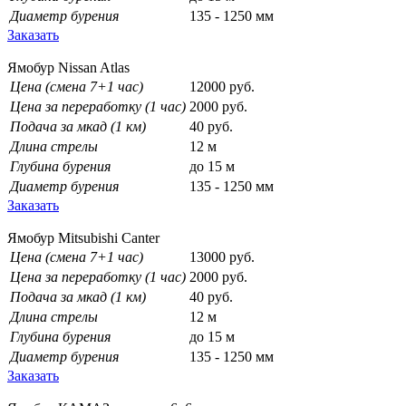
Диаметр бурения
135 - 1250 мм
Заказать
Ямобур Nissan Atlas
Цена (смена 7+1 час)
12000 руб.
Цена за переработку (1 час)
2000 руб.
Подача за мкад (1 км)
40 руб.
Длина стрелы
12 м
Глубина бурения
до 15 м
Диаметр бурения
135 - 1250 мм
Заказать
Ямобур Mitsubishi Canter
Цена (смена 7+1 час)
13000 руб.
Цена за переработку (1 час)
2000 руб.
Подача за мкад (1 км)
40 руб.
Длина стрелы
12 м
Глубина бурения
до 15 м
Диаметр бурения
135 - 1250 мм
Заказать