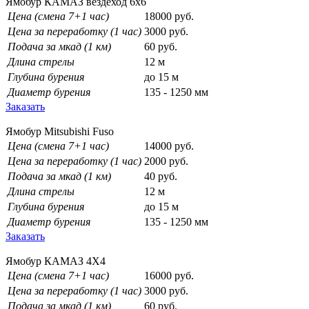
Ямобур КАМАЗ вездеход 6х6
Цена (смена 7+1 час)
18000 руб.
Цена за переработку (1 час)
3000 руб.
Подача за мкад (1 км)
60 руб.
Длина стрелы
12 м
Глубина бурения
до 15 м
Диаметр бурения
135 - 1250 мм
Заказать
Ямобур Mitsubishi Fuso
Цена (смена 7+1 час)
14000 руб.
Цена за переработку (1 час)
2000 руб.
Подача за мкад (1 км)
40 руб.
Длина стрелы
12 м
Глубина бурения
до 15 м
Диаметр бурения
135 - 1250 мм
Заказать
Ямобур КАМАЗ 4Х4
Цена (смена 7+1 час)
16000 руб.
Цена за переработку (1 час)
3000 руб.
Подача за мкад (1 км)
60 руб.