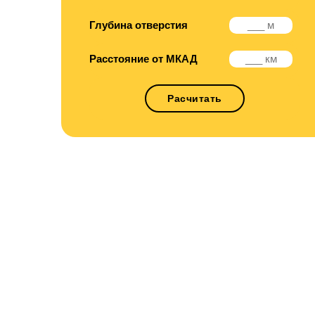
Глубина отверстия
Расстояние от МКАД
Расчитать