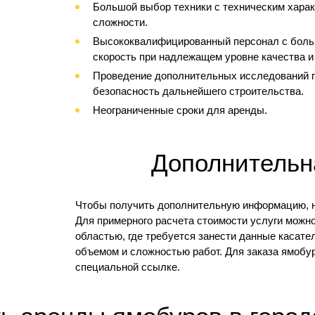
Большой выбор техники с техническим хара
сложности.
Высококвалифицированный персонал с боль
скорость при надлежащем уровне качества и
Проведение дополнительных исследований г
безопасность дальнейшего строительства.
Неограниченные сроки для аренды.
Дополнитель
Чтобы получить дополнительную информацию, н
Для примерного расчета стоимости услуги можн
областью, где требуется занести данные касате
объемом и сложностью работ. Для заказа ямобура
специальной ссылке.