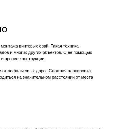
но
монтажа винтовых свай. Такая техника
адов и многих других объектов. С её помощью
и прочие конструкции.
 от асфальтовых дорог. Сложная планировка
одиться на значительном расстоянии от места