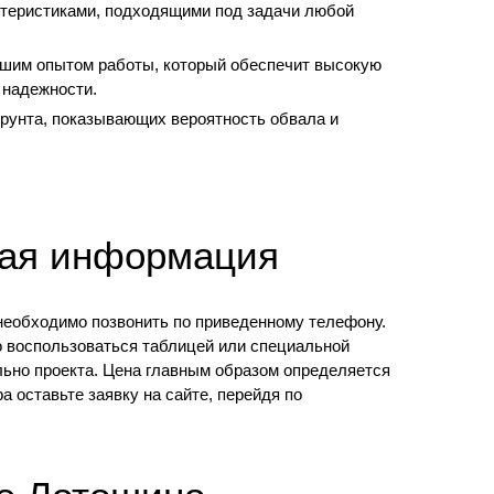
ктеристиками, подходящими под задачи любой
шим опытом работы, который обеспечит высокую
 надежности.
рунта, показывающих вероятность обвала и
ная информация
еобходимо позвонить по приведенному телефону.
о воспользоваться таблицей или специальной
льно проекта. Цена главным образом определяется
 оставьте заявку на сайте, перейдя по