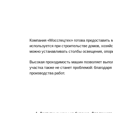
Компания «Мосспецтех» готова предоставить 
используется при строительстве домов, хозяйс
можно устанавливать столбы освещения, опоры
Высокая проходимость машин позволяет выпол
участка также не станет проблемой: благодар
производства работ.