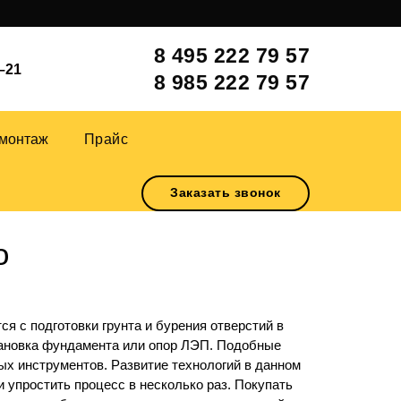
8 495 222 79 57
–21
8 985 222 79 57
монтаж
Прайс
Заказать звонок
о
я с подготовки грунта и бурения отверстий в
становка фундамента или опор ЛЭП. Подобные
х инструментов. Развитие технологий в данном
и упростить процесс в несколько раз. Покупать