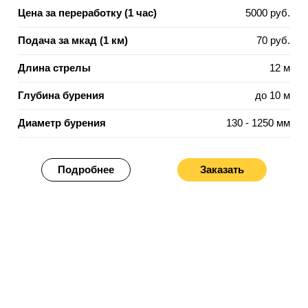
Цена за переработку (1 час)
5000 руб.
Подача за мкад (1 км)
70 руб.
Длина стрелы
12 м
Глубина бурения
до 10 м
Диаметр бурения
130 - 1250 мм
Подробнее
Заказать