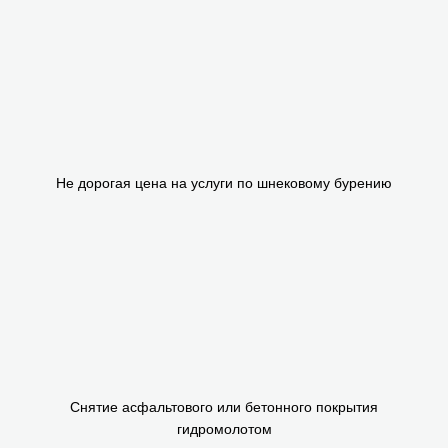
Не дорогая цена на услуги по шнековому бурению
Снятие асфальтового или бетонного покрытия
гидромолотом