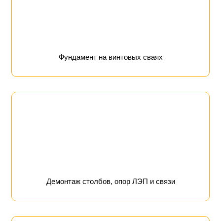
Фундамент на винтовых сваях
Демонтаж столбов, опор ЛЭП и связи