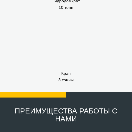
Гидродомкрат
10 тонн
Кран
3 тонны
ПРЕИМУЩЕСТВА РАБОТЫ С
НАМИ