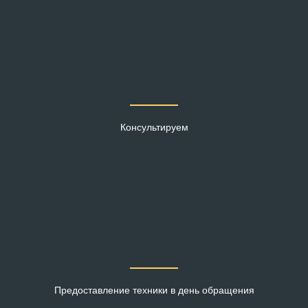
Консультируем
Предоставление техники в день обращения