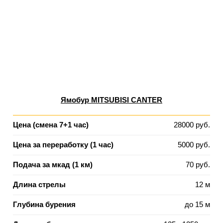
Ямобур MITSUBISI CANTER
Цена (смена 7+1 час)
28000 руб.
Цена за переработку (1 час)
5000 руб.
Подача за мкад (1 км)
70 руб.
Длина стрелы
12 м
Глубина бурения
до 15 м