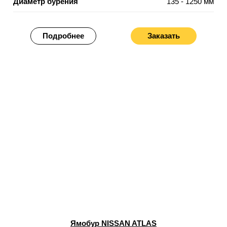
Диаметр бурения
135 - 1250 мм
Подробнее
Заказать
Ямобур NISSAN ATLAS