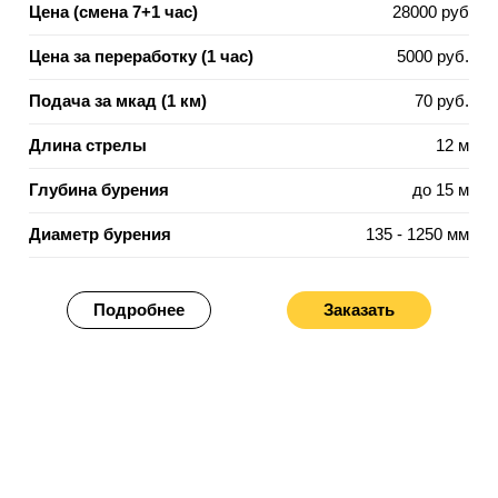
Цена (смена 7+1 час)
28000 руб
Цена за переработку (1 час)
5000 руб.
Подача за мкад (1 км)
70 руб.
Длина стрелы
12 м
Глубина бурения
до 15 м
Диаметр бурения
135 - 1250 мм
Подробнее
Заказать