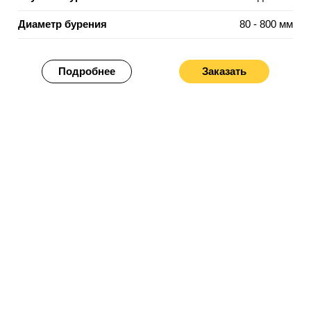
Диаметр бурения
80 - 800 мм
Подробнее
Заказать