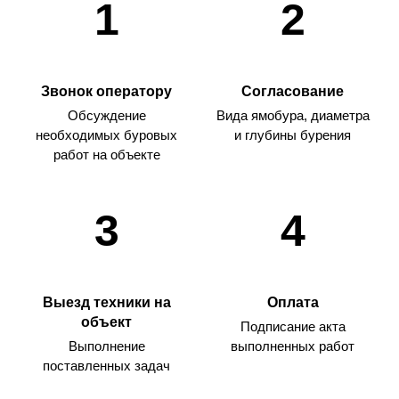
1
2
Звонок оператору
Согласование
Обсуждение
Вида ямобура, диаметра
необходимых буровых
и глубины бурения
работ на объекте
3
4
Выезд техники на
Оплата
объект
Подписание акта
Выполнение
выполненных работ
поставленных задач