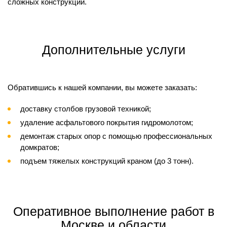
сложных конструкций.
Дополнительные услуги
Обратившись к нашей компании, вы можете заказать:
доставку столбов грузовой техникой;
удаление асфальтового покрытия гидромолотом;
демонтаж старых опор с помощью профессиональных
домкратов;
подъем тяжелых конструкций краном (до 3 тонн).
Оперативное выполнение работ в
Москве и области