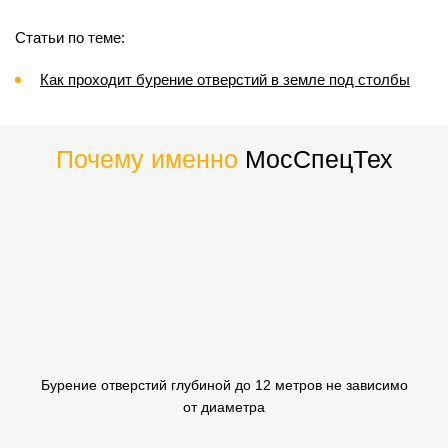
Статьи по теме:
Как проходит бурение отверстий в земле под столбы
Почему именно
МосСпецТех
Бурение отверстий глубиной до 12 метров не зависимо
от диаметра