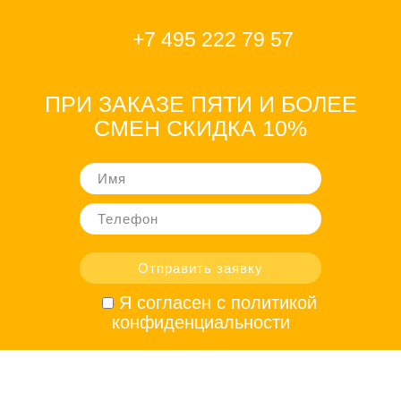
+7 495 222 79 57
ПРИ ЗАКАЗЕ ПЯТИ И БОЛЕЕ
СМЕН СКИДКА 10%
Я согласен с политикой
конфиденциальности