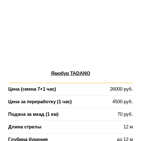
Ямобур TADANO
Цена (смена 7+1 час)
26000 руб.
Цена за переработку (1 час)
4500 руб.
Подача за мкад (1 км)
70 руб.
Длина стрелы
12 м
Глубина бурения
до 12 м