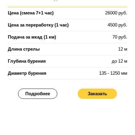
Цена (смена 7+1 час)
26000 руб.
Цена за переработку (1 час)
4500 руб.
Подача за мкад (1 км)
70 руб.
Длина стрелы
12 м
Глубина бурения
до 12 м
Диаметр бурения
135 - 1250 мм
Подробнее
Заказать