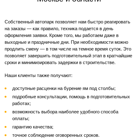
Собственный автопарк позволяет нам быстро реагировать
на заказы — как правило, техника подается в день
оформления заявки. Кроме того, мы работаем даже в
выходные и праздничные дни. При необходимости можно
продлить смену — в том числе на темное время суток. Это
позволяет завершить подготовительный этап в кратчайшие
сроки и минимизировать задержки в строительстве.
Наши клиенты также получают:
доступные расценки на бурение ям под столбы;
подробные консультации, помощь в подготовительных
работах;
возможность выбора наиболее удобного способа
оплаты;
гарантию качества;
точное соблюдение оговоренных сроков.