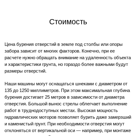
Стоимость
Цена бурения отверстий в земле под столбы или опоры
забора зависит от многих факторов. Конечно, при ее
расчете нужно обращать внимание на удаленность объекта
и характеристики грунта, но гораздо более важными будут
размеры отверстий.
Наши машины могут оснащаться шнеками с диаметром от
135 до 1250 миллиметров. При этом максимальная глубина
бурения достигает 25 метров в зависимости от диаметра
отверстия. Большой вынос стрелы облегчает выполнение
работ в труднодоступных местах. Высокая мощность
гидравлических моторов позволяет бурить даже замерзший
и каменистый грунт. При необходимости отверстия могут
отклоняться от вертикальной оси — например, при монтаже