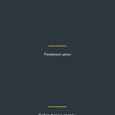
Разумные цены