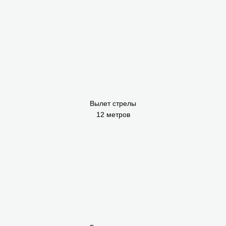
Вылет стрелы
12 метров