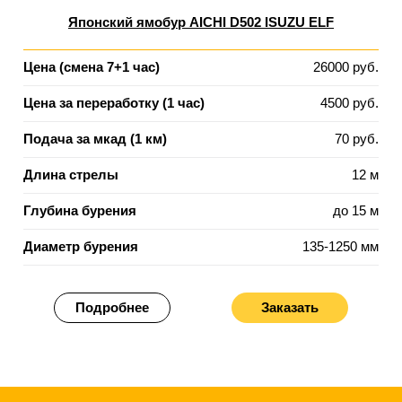
Японский ямобур AICHI D502 ISUZU ELF
Цена (смена 7+1 час)
26000 руб.
Цена за переработку (1 час)
4500 руб.
Подача за мкад (1 км)
70 руб.
Длина стрелы
12 м
Глубина бурения
до 15 м
Диаметр бурения
135-1250 мм
Подробнее
Заказать