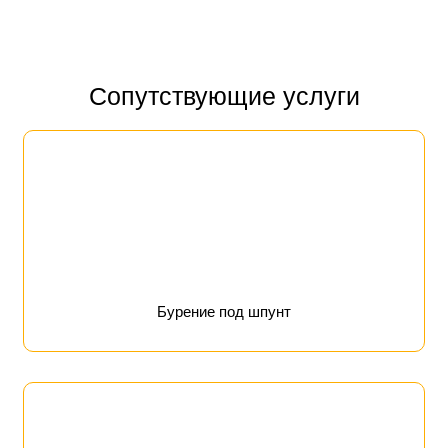
Сопутствующие услуги
Бурение под шпунт