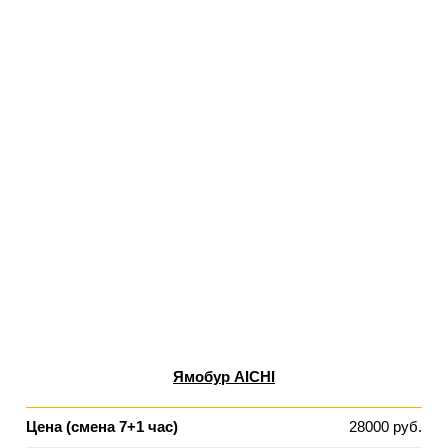
Ямобур AICHI
Цена (смена 7+1 час)
28000 руб.