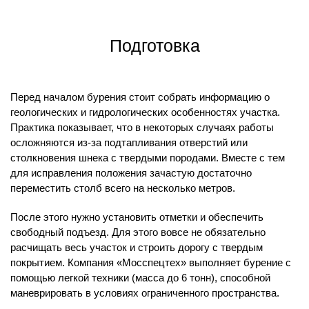
Подготовка
Перед началом бурения стоит собрать информацию о
геологических и гидрологических особенностях участка.
Практика показывает, что в некоторых случаях работы
осложняются из-за подтапливания отверстий или
столкновения шнека с твердыми породами. Вместе с тем
для исправления положения зачастую достаточно
переместить столб всего на несколько метров.
После этого нужно установить отметки и обеспечить
свободный подъезд. Для этого вовсе не обязательно
расчищать весь участок и строить дорогу с твердым
покрытием. Компания «Мосспецтех» выполняет бурение с
помощью легкой техники (масса до 6 тонн), способной
маневрировать в условиях ограниченного пространства.