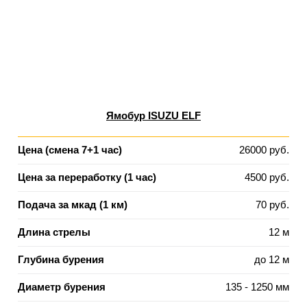
Ямобур ISUZU ELF
Цена (смена 7+1 час)
26000 руб.
Цена за переработку (1 час)
4500 руб.
Подача за мкад (1 км)
70 руб.
Длина стрелы
12 м
Глубина бурения
до 12 м
Диаметр бурения
135 - 1250 мм