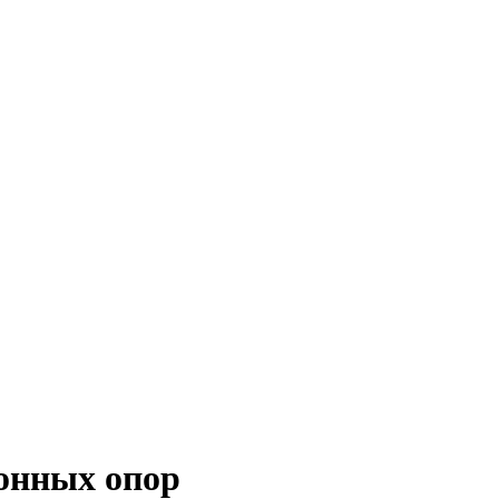
тонных опор