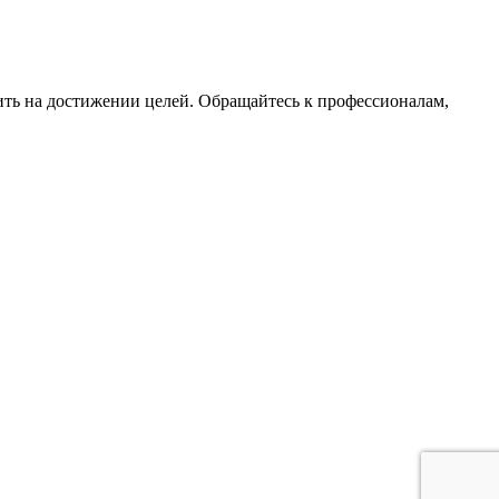
ить на достижении целей. Обращайтесь к профессионалам,