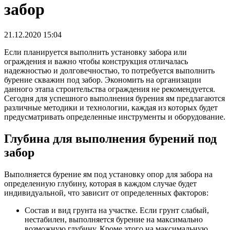
забор
21.12.2020 15:04
Если планируется выполнить установку забора или
ограждения и важно чтобы конструкция отличалась
надежностью и долговечностью, то потребуется выполнить
бурение скважин под забор. Экономить на организации
данного этапа строительства ограждения не рекомендуется.
Сегодня для успешного выполнения бурения ям предлагаются
различные методики и технологии, каждая из которых будет
предусматривать определенные инструменты и оборудование.
Глубина для выполнения бурений под
забор
Выполняется бурение ям под установку опор для забора на
определенную глубину, которая в каждом случае будет
индивидуальной, что зависит от определенных факторов:
Состав и вид грунта на участке. Если грунт слабый,
нестабилен, выполняется бурение на максимально
возможную глубину. Кроме этого на максимальную